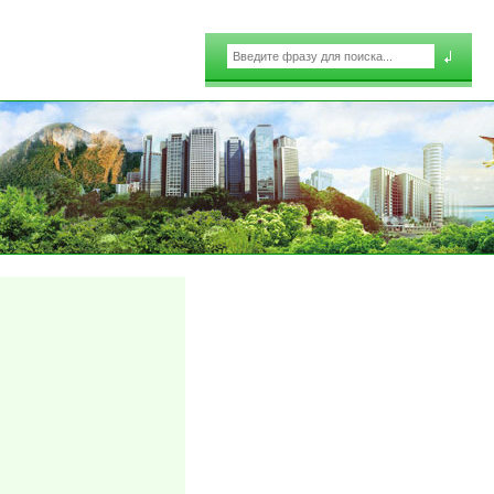
Поиск
Форма поиска