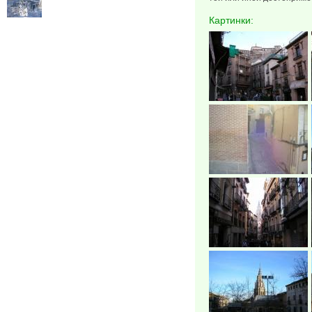
Картинки: