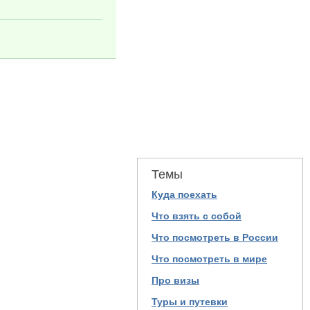
Темы
Куда поехать
Что взять с собой
Что посмотреть в России
Что посмотреть в мире
Про визы
Туры и путевки