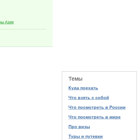
ны Азии
Темы
Куда поехать
Что взять с собой
Что посмотреть в России
Что посмотреть в мире
Про визы
Туры и путевки