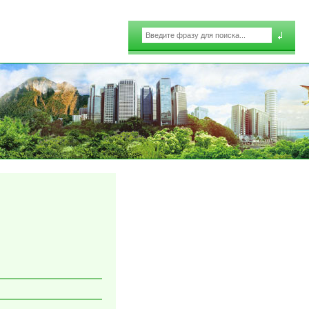
Поиск
Форма поиска