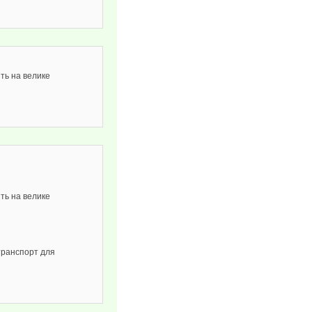
ть на велике
ть на велике
транспорт для