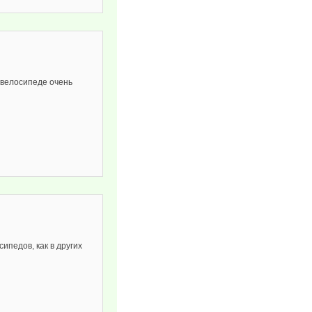
 велосипеде очень
ипедов, как в других