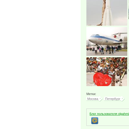
Метки:
Москва
Петербург
Блог пользователя olgahmi