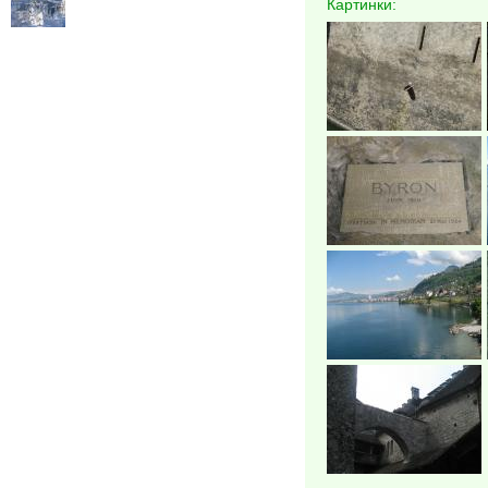
Картинки: