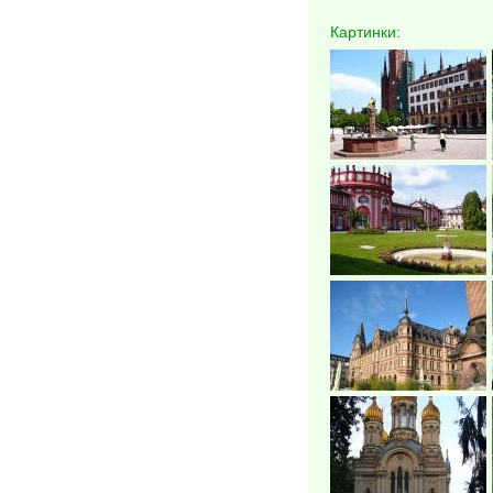
Картинки: