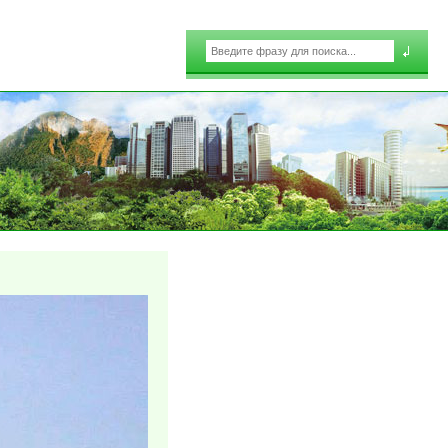
Поиск
Форма поиска