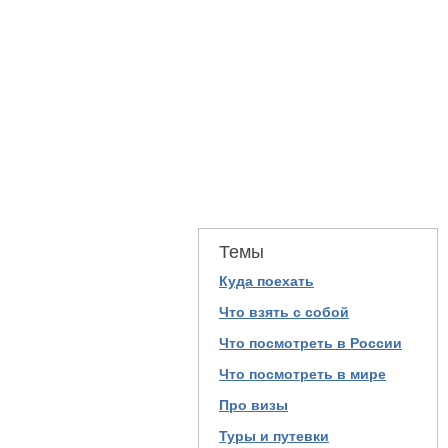
Темы
Куда поехать
Что взять с собой
Что посмотреть в России
Что посмотреть в мире
Про визы
Туры и путевки