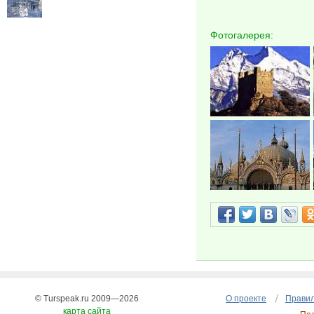
Фотогалерея:
© Turspeak.ru 2009—2026
О проекте
Правил
карта сайта