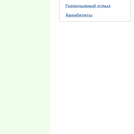
Горнолыжный отдых
Авиабилеты