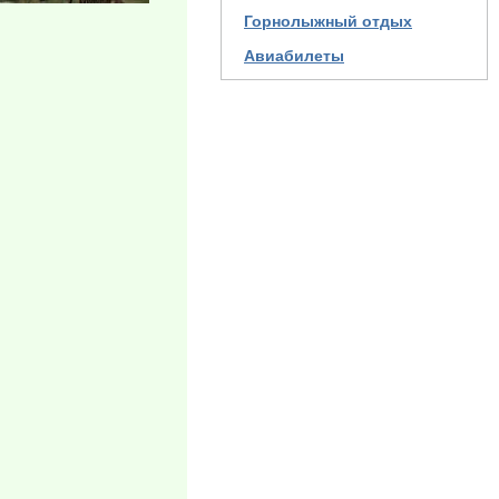
Горнолыжный отдых
Авиабилеты