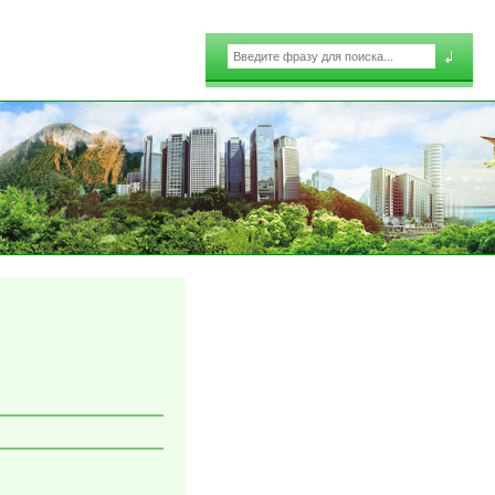
Поиск
Форма поиска