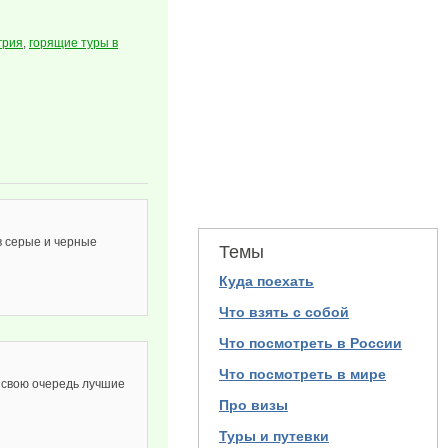
грия
,
горящие туры в
 серые и черные
Темы
Куда поехать
Что взять с собой
Что посмотреть в России
Что посмотреть в мире
 свою очередь лучшие
Про визы
Туры и путевки