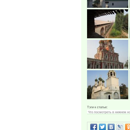
Тэги к статье:
Что посмотреть в нижнем н