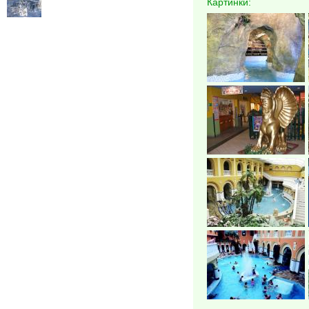
Картинки: