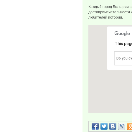
Каждый город Болгарии с
достопримечательности и
любителей истории.
This pag
Do you o