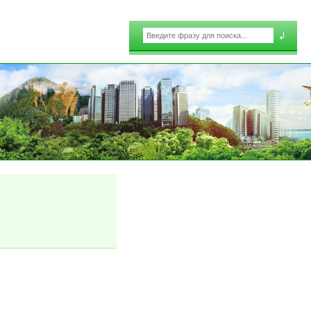
Поиск
Форма поиска