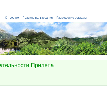
О проекте
Правила пользования
Размещение рекламы
ательности Прилепа