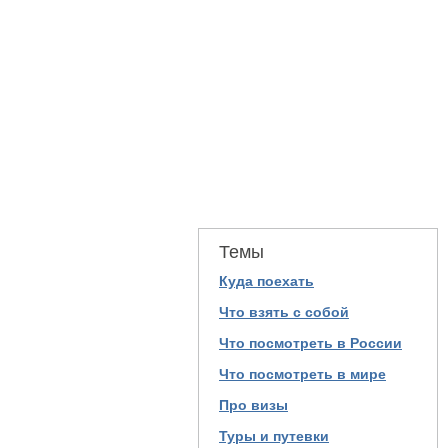
Темы
Куда поехать
Что взять с собой
Что посмотреть в России
Что посмотреть в мире
Про визы
Туры и путевки