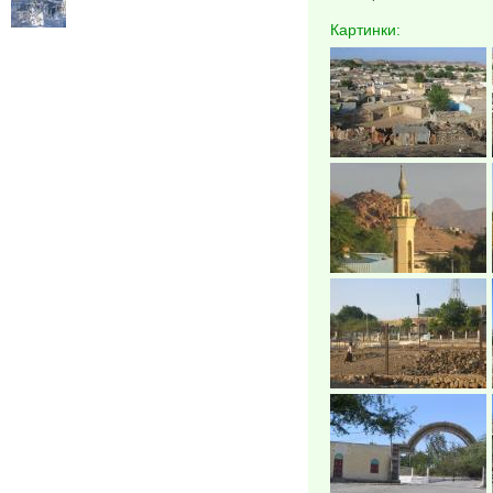
Картинки: